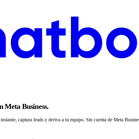
in Meta Business.
tante, captura leads y deriva a tu equipo. Sin cuenta de Meta Busines