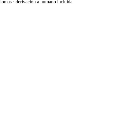
diomas · derivación a humano incluida.