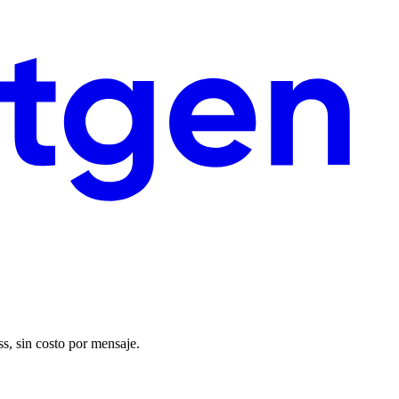
s, sin costo por mensaje.