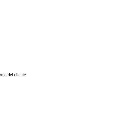
ma del cliente.