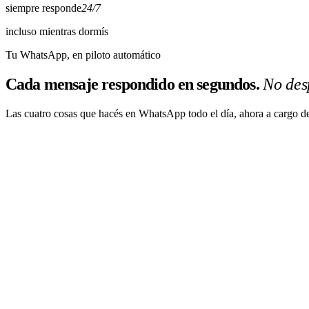
siempre responde
24/7
incluso mientras dormís
Tu WhatsApp, en piloto automático
Cada mensaje respondido en segundos.
No des
Las cuatro cosas que hacés en WhatsApp todo el día, ahora a cargo d