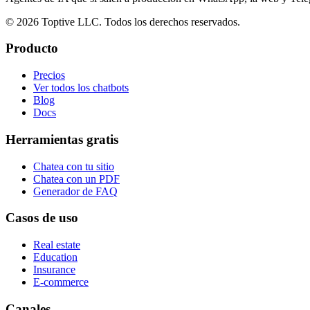
© 2026 Toptive LLC. Todos los derechos reservados.
Producto
Precios
Ver todos los chatbots
Blog
Docs
Herramientas gratis
Chatea con tu sitio
Chatea con un PDF
Generador de FAQ
Casos de uso
Real estate
Education
Insurance
E-commerce
Canales