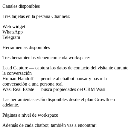
Canales disponibles
Tres tarjetas en la pestaña
Channels
:
Web widget
WhatsApp
Telegram
Herramientas disponibles
Tres herramientas vienen con cada workspace:
Lead Capture
— captura los datos de contacto del visitante durante
la conversación
Human Handoff
— permite al chatbot pausar y pasar la
conversación a una persona real
Wasi Real Estate
— busca propiedades del CRM Wasi
Las herramientas están disponibles desde el plan Growth en
adelante.
Páginas a nivel de workspace
Además de cada chatbot, también vas a encontrar: