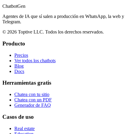
ChatbotGen
Agentes de IA que sí salen a producción en WhatsApp, la web y
Telegram.
© 2026 Toptive LLC. Todos los derechos reservados.
Producto
Precios
Ver todos los chatbots
Blog
Docs
Herramientas gratis
Chatea con tu sitio
Chatea con un PDF
Generador de FAQ
Casos de uso
Real estate
Education