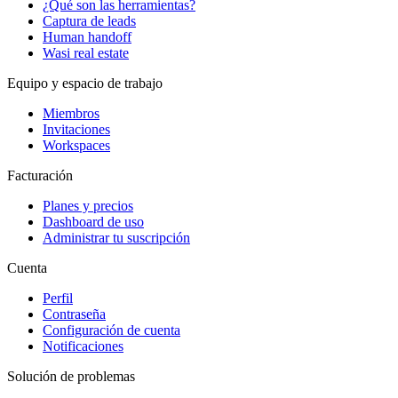
¿Qué son las herramientas?
Captura de leads
Human handoff
Wasi real estate
Equipo y espacio de trabajo
Miembros
Invitaciones
Workspaces
Facturación
Planes y precios
Dashboard de uso
Administrar tu suscripción
Cuenta
Perfil
Contraseña
Configuración de cuenta
Notificaciones
Solución de problemas