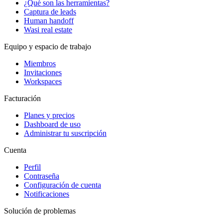
¿Qué son las herramientas?
Captura de leads
Human handoff
Wasi real estate
Equipo y espacio de trabajo
Miembros
Invitaciones
Workspaces
Facturación
Planes y precios
Dashboard de uso
Administrar tu suscripción
Cuenta
Perfil
Contraseña
Configuración de cuenta
Notificaciones
Solución de problemas