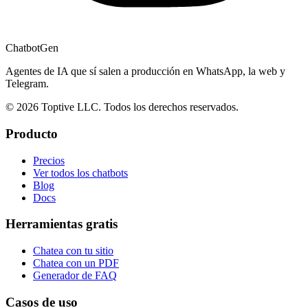
ChatbotGen
Agentes de IA que sí salen a producción en WhatsApp, la web y
Telegram.
© 2026 Toptive LLC. Todos los derechos reservados.
Producto
Precios
Ver todos los chatbots
Blog
Docs
Herramientas gratis
Chatea con tu sitio
Chatea con un PDF
Generador de FAQ
Casos de uso