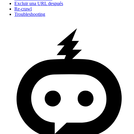
Excluir una URL después
Re-crawl
Troubleshooting