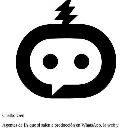
ChatbotGen
Agentes de IA que sí salen a producción en WhatsApp, la web y