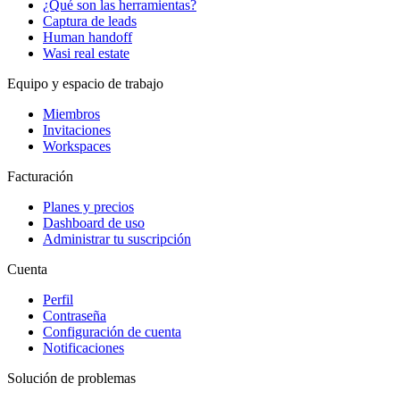
¿Qué son las herramientas?
Captura de leads
Human handoff
Wasi real estate
Equipo y espacio de trabajo
Miembros
Invitaciones
Workspaces
Facturación
Planes y precios
Dashboard de uso
Administrar tu suscripción
Cuenta
Perfil
Contraseña
Configuración de cuenta
Notificaciones
Solución de problemas