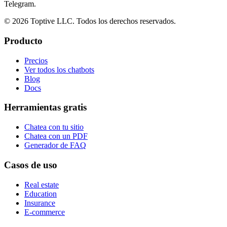
Telegram.
© 2026 Toptive LLC. Todos los derechos reservados.
Producto
Precios
Ver todos los chatbots
Blog
Docs
Herramientas gratis
Chatea con tu sitio
Chatea con un PDF
Generador de FAQ
Casos de uso
Real estate
Education
Insurance
E-commerce