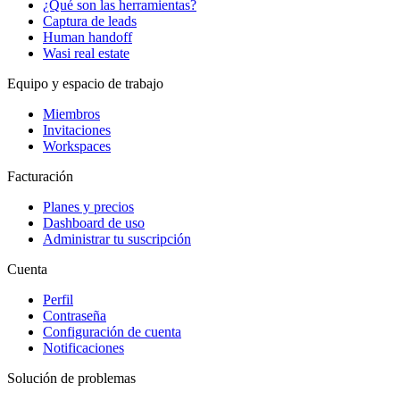
¿Qué son las herramientas?
Captura de leads
Human handoff
Wasi real estate
Equipo y espacio de trabajo
Miembros
Invitaciones
Workspaces
Facturación
Planes y precios
Dashboard de uso
Administrar tu suscripción
Cuenta
Perfil
Contraseña
Configuración de cuenta
Notificaciones
Solución de problemas