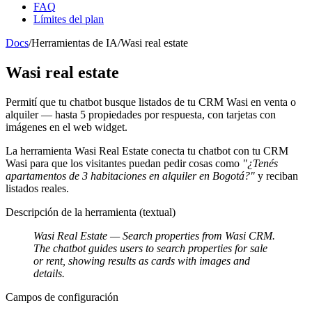
FAQ
Límites del plan
Docs
/
Herramientas de IA
/
Wasi real estate
Wasi real estate
Permití que tu chatbot busque listados de tu CRM Wasi en venta o
alquiler — hasta 5 propiedades por respuesta, con tarjetas con
imágenes en el web widget.
La herramienta
Wasi Real Estate
conecta tu chatbot con tu CRM
Wasi para que los visitantes puedan pedir cosas como
"¿Tenés
apartamentos de 3 habitaciones en alquiler en Bogotá?"
y reciban
listados reales.
Descripción de la herramienta (textual)
Wasi Real Estate
— Search properties from Wasi CRM.
The chatbot guides users to search properties for sale
or rent, showing results as cards with images and
details.
Campos de configuración