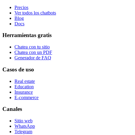
Precios
Ver todos los chatbots
Blog
Docs
Herramientas gratis
Chatea con tu sitio
Chatea con un PDF
Generador de FAQ
Casos de uso
Real estate
Education
Insurance
E-commerce
Canales
Sitio web
WhatsApp
Telegram