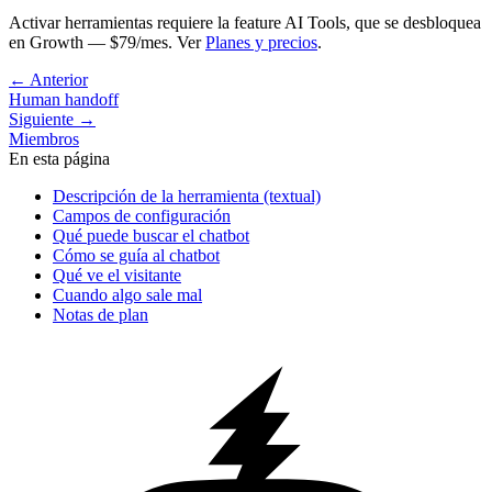
Activar herramientas requiere la feature
AI Tools
, que se desbloquea
en Growth — $79/mes. Ver
Planes y precios
.
←
Anterior
Human handoff
Siguiente
→
Miembros
En esta página
Descripción de la herramienta (textual)
Campos de configuración
Qué puede buscar el chatbot
Cómo se guía al chatbot
Qué ve el visitante
Cuando algo sale mal
Notas de plan