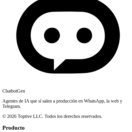
ChatbotGen
Agentes de IA que sí salen a producción en WhatsApp, la web y
Telegram.
© 2026 Toptive LLC. Todos los derechos reservados.
Producto