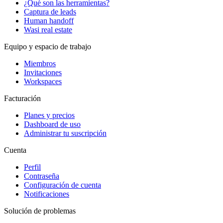
¿Qué son las herramientas?
Captura de leads
Human handoff
Wasi real estate
Equipo y espacio de trabajo
Miembros
Invitaciones
Workspaces
Facturación
Planes y precios
Dashboard de uso
Administrar tu suscripción
Cuenta
Perfil
Contraseña
Configuración de cuenta
Notificaciones
Solución de problemas