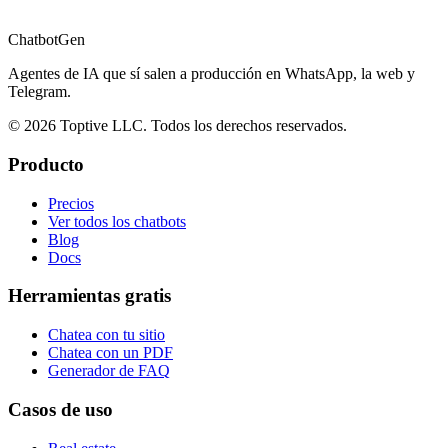
ChatbotGen
Agentes de IA que sí salen a producción en WhatsApp, la web y
Telegram.
© 2026 Toptive LLC. Todos los derechos reservados.
Producto
Precios
Ver todos los chatbots
Blog
Docs
Herramientas gratis
Chatea con tu sitio
Chatea con un PDF
Generador de FAQ
Casos de uso