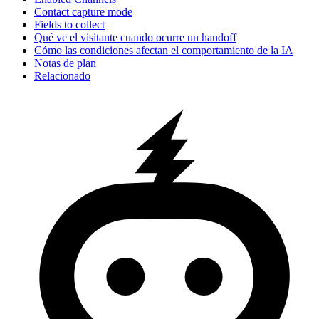
Contact capture mode
Fields to collect
Qué ve el visitante cuando ocurre un handoff
Cómo las condiciones afectan el comportamiento de la IA
Notas de plan
Relacionado