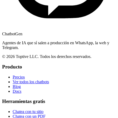
ChatbotGen
Agentes de IA que sí salen a producción en WhatsApp, la web y
Telegram.
© 2026 Toptive LLC. Todos los derechos reservados.
Producto
Precios
Ver todos los chatbots
Blog
Docs
Herramientas gratis
Chatea con tu sitio
Chatea con un PDF