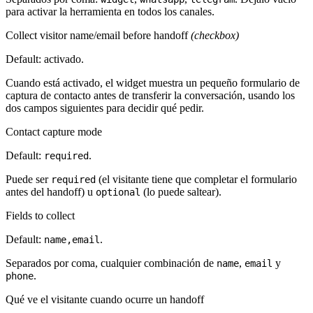
para activar la herramienta en todos los canales.
Collect visitor name/email before handoff
(checkbox)
Default: activado.
Cuando está activado, el widget muestra un pequeño formulario de
captura de contacto antes de transferir la conversación, usando los
dos campos siguientes para decidir qué pedir.
Contact capture mode
Default:
.
required
Puede ser
(el visitante tiene que completar el formulario
required
antes del handoff) u
(lo puede saltear).
optional
Fields to collect
Default:
.
name,email
Separados por coma, cualquier combinación de
,
y
name
email
.
phone
Qué ve el visitante cuando ocurre un handoff