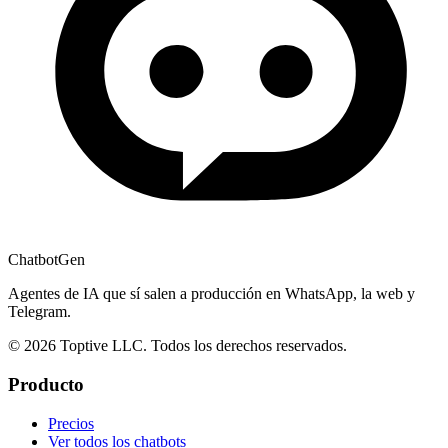
ChatbotGen
Agentes de IA que sí salen a producción en WhatsApp, la web y
Telegram.
© 2026 Toptive LLC. Todos los derechos reservados.
Producto
Precios
Ver todos los chatbots