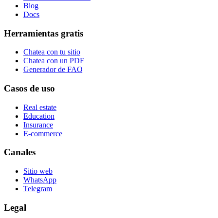
Blog
Docs
Herramientas gratis
Chatea con tu sitio
Chatea con un PDF
Generador de FAQ
Casos de uso
Real estate
Education
Insurance
E-commerce
Canales
Sitio web
WhatsApp
Telegram
Legal