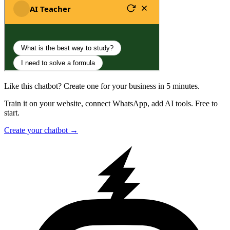
Like this chatbot? Create one for your business in 5 minutes.
Train it on your website, connect WhatsApp, add AI tools. Free to
start.
Create your chatbot →