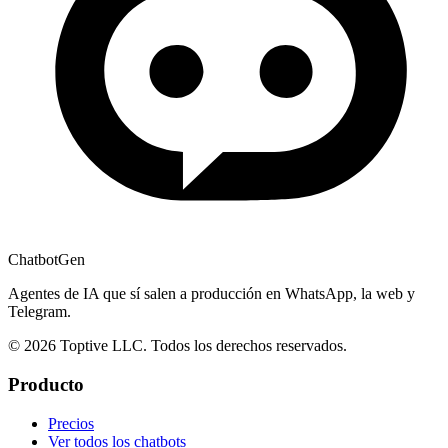
ChatbotGen
Agentes de IA que sí salen a producción en WhatsApp, la web y
Telegram.
© 2026 Toptive LLC. Todos los derechos reservados.
Producto
Precios
Ver todos los chatbots