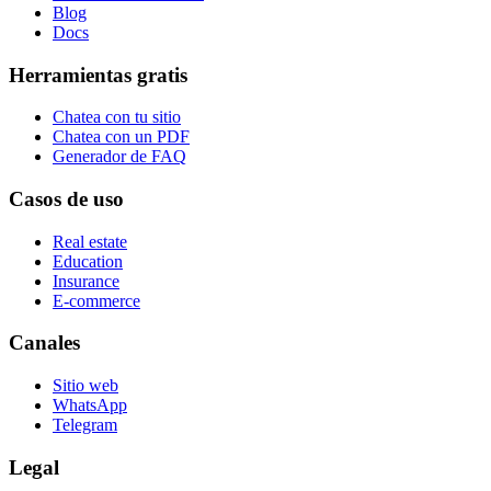
Blog
Docs
Herramientas gratis
Chatea con tu sitio
Chatea con un PDF
Generador de FAQ
Casos de uso
Real estate
Education
Insurance
E-commerce
Canales
Sitio web
WhatsApp
Telegram
Legal