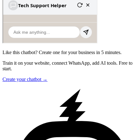
Like this chatbot? Create one for your business in 5 minutes.
Train it on your website, connect WhatsApp, add AI tools. Free to
start.
Create your chatbot →